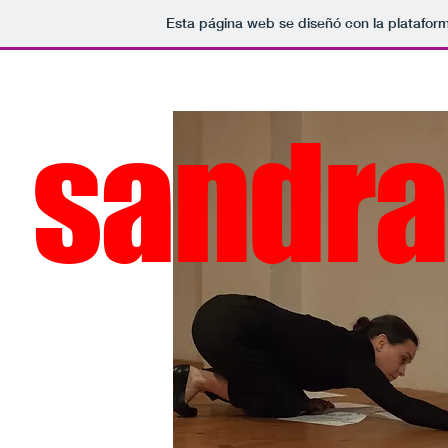
Esta página web se diseñó con la platafor
sandra